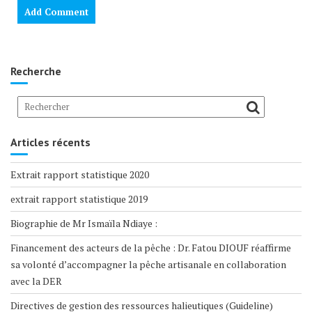
Recherche
Articles récents
Extrait rapport statistique 2020
extrait rapport statistique 2019
Biographie de Mr Ismaïla Ndiaye :
Financement des acteurs de la pêche : Dr. Fatou DIOUF réaffirme
sa volonté d’accompagner la pêche artisanale en collaboration
avec la DER
Directives de gestion des ressources halieutiques (Guideline)