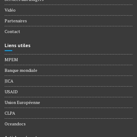
Vidéo
Partenaires
Contact
Liens utiles
MPEM
Banque mondiale
JICA
USAID
Union Européenne
CLPA
Oceandocs