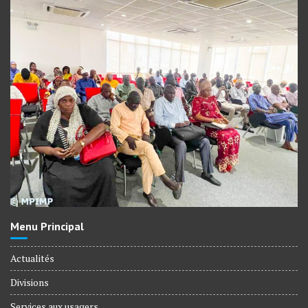
Menu Principal
Actualités
Divisions
Services aux usagers