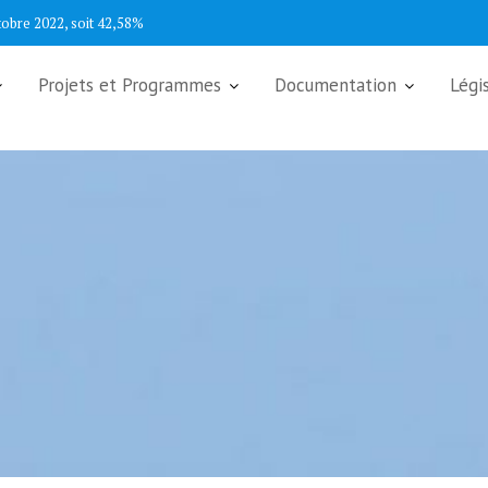
tobre 2022, soit 42,58%
Projets et Programmes
Documentation
Légi