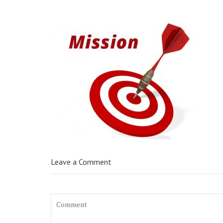
Leave a Comment