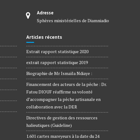
Adresse
Sphères ministérielles de Diamniadio
Articles récents
Extrait rapport statistique 2020
extrait rapport statistique 2019
Biographie de Mr Ismaïla Ndiaye :
Financement des acteurs de la pêche : Dr.
Fatou DIOUF réaffirme sa volonté
d’accompagner la pêche artisanale en
collaboration avec la DER
Directives de gestion des ressources
halieutiques (Guideline)
1.601 cartes mareyeurs à la date du 24