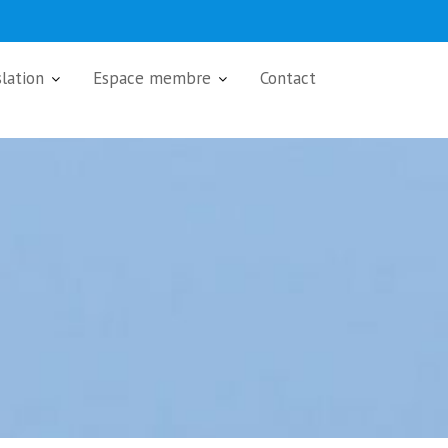
slation
Espace membre
Contact