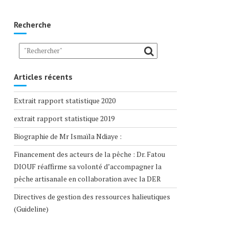
Recherche
Articles récents
Extrait rapport statistique 2020
extrait rapport statistique 2019
Biographie de Mr Ismaïla Ndiaye :
Financement des acteurs de la pêche : Dr. Fatou
DIOUF réaffirme sa volonté d’accompagner la
pêche artisanale en collaboration avec la DER
Directives de gestion des ressources halieutiques
(Guideline)