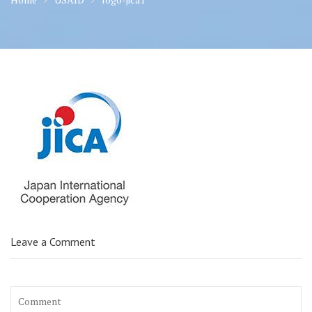
Leave a Comment