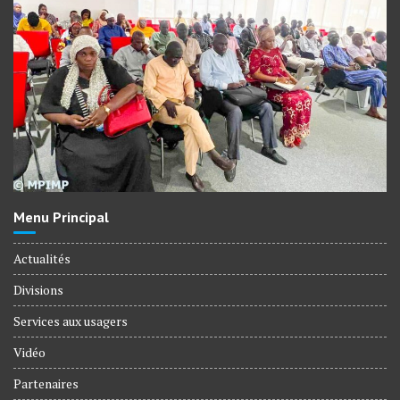
Menu Principal
Actualités
Divisions
Services aux usagers
Vidéo
Partenaires