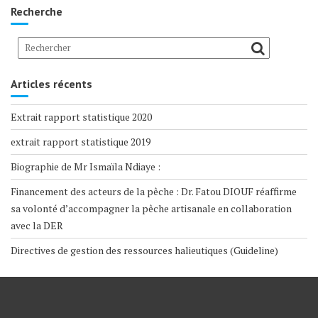
Recherche
Articles récents
Extrait rapport statistique 2020
extrait rapport statistique 2019
Biographie de Mr Ismaïla Ndiaye :
Financement des acteurs de la pêche : Dr. Fatou DIOUF réaffirme
sa volonté d’accompagner la pêche artisanale en collaboration
avec la DER
Directives de gestion des ressources halieutiques (Guideline)