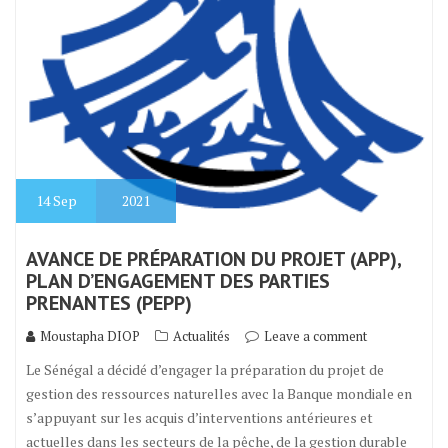
14
Sep
2021
AVANCE DE PRÉPARATION DU PROJET (APP),
PLAN D’ENGAGEMENT DES PARTIES
PRENANTES (PEPP)
Moustapha DIOP
Actualités
Leave a comment
Le Sénégal a décidé d’engager la préparation du projet de
gestion des ressources naturelles avec la Banque mondiale en
s’appuyant sur les acquis d’interventions antérieures et
actuelles dans les secteurs de la pêche, de la gestion durable