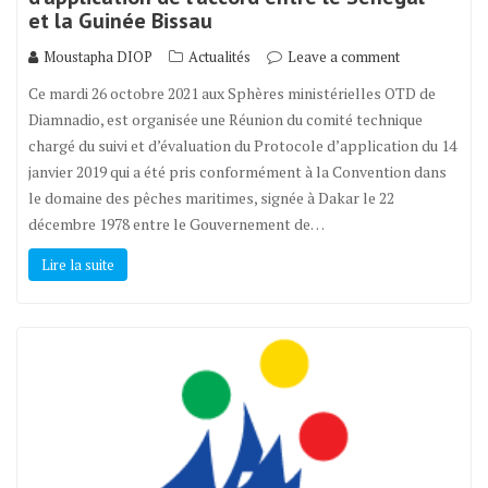
et la Guinée Bissau
Moustapha DIOP
Actualités
Leave a comment
Ce mardi 26 octobre 2021 aux Sphères ministérielles OTD de
Diamnadio, est organisée une Réunion du comité technique
chargé du suivi et d’évaluation du Protocole d’application du 14
janvier 2019 qui a été pris conformément à la Convention dans
le domaine des pêches maritimes, signée à Dakar le 22
décembre 1978 entre le Gouvernement de…
Lire la suite