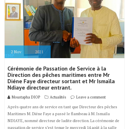
2
Nov
2021
Cérémonie de Passation de Service à la
Direction des pêches maritimes entre Mr
Diéne Faye directeur sortant et Mr Ismaïla
Ndiaye directeur entrant.
Moustapha DIOP
Actualités
Leave a comment
Après quatre ans de service en tant que Directeur des pêches
Maritimes M. Diéne Faye a passé le flambeau à M. Ismaïla
NDIAYE, nommé directeur de ladite direction. La cérémonie de
passation de service s’est tenue le mercredi 14 août à la salle