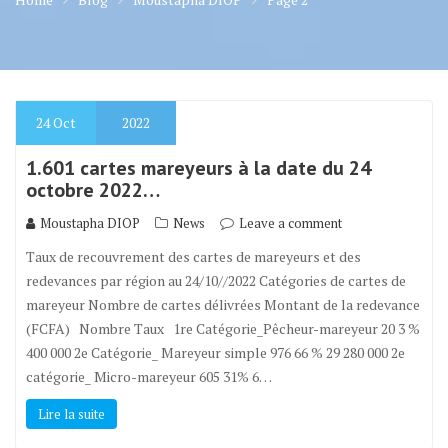
24
Oct
2022
1.601 cartes mareyeurs à la date du 24
octobre 2022…
Moustapha DIOP
News
Leave a comment
Taux de recouvrement des cartes de mareyeurs et des
redevances par région au 24/10//2022 Catégories de cartes de
mareyeur Nombre de cartes délivrées Montant de la redevance
(FCFA) Nombre Taux 1re Catégorie_Pêcheur-mareyeur 20 3 %
400 000 2e Catégorie_ Mareyeur simple 976 66 % 29 280 000 2e
catégorie_ Micro-mareyeur 605 31% 6…
Lire la suite