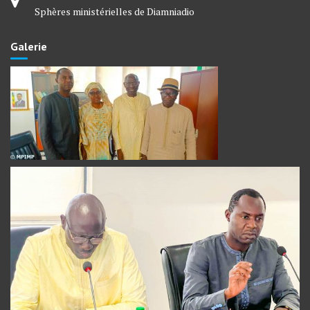
Sphères ministérielles de Diamniadio
Galerie