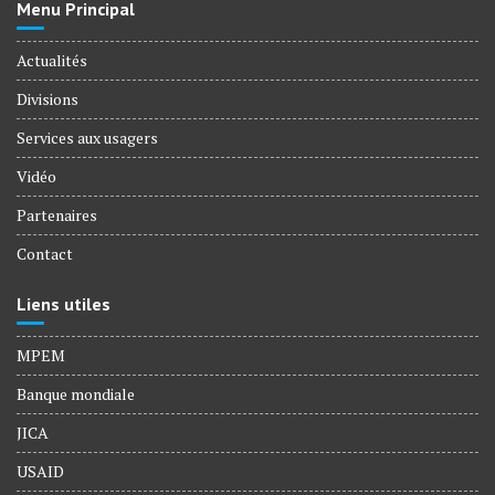
Menu Principal
Actualités
Divisions
Services aux usagers
Vidéo
Partenaires
Contact
Liens utiles
MPEM
Banque mondiale
JICA
USAID