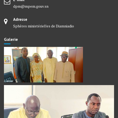
dpm@mpem.gouv.sn
Adresse
Sphères ministérielles de Diamniadio
Galerie