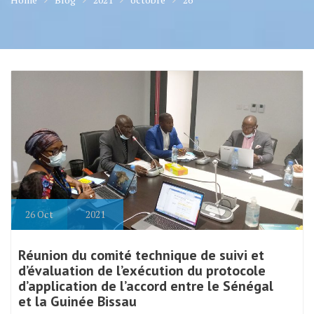
26
Oct
2021
Réunion du comité technique de suivi et
d’évaluation de l’exécution du protocole
d’application de l’accord entre le Sénégal
et la Guinée Bissau