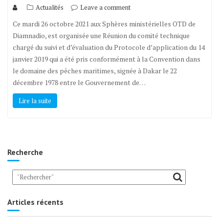
Actualités
Leave a comment
Ce mardi 26 octobre 2021 aux Sphères ministérielles OTD de
Diamnadio, est organisée une Réunion du comité technique
chargé du suivi et d’évaluation du Protocole d’application du 14
janvier 2019 qui a été pris conformément à la Convention dans
le domaine des pêches maritimes, signée à Dakar le 22
décembre 1978 entre le Gouvernement de…
Lire la suite
Recherche
Articles récents