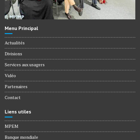
Menu Principal
Actualités
Divisions
Services aux usagers
Vidéo
Partenaires
Contact
Liens utiles
MPEM
Banque mondiale