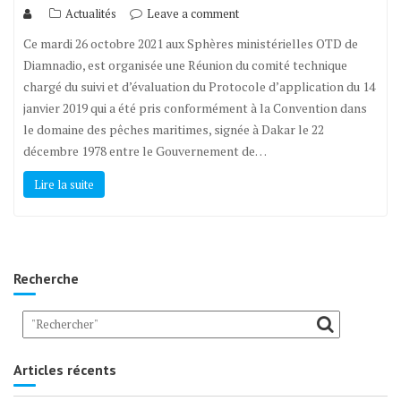
Actualités
Leave a comment
Ce mardi 26 octobre 2021 aux Sphères ministérielles OTD de
Diamnadio, est organisée une Réunion du comité technique
chargé du suivi et d’évaluation du Protocole d’application du 14
janvier 2019 qui a été pris conformément à la Convention dans
le domaine des pêches maritimes, signée à Dakar le 22
décembre 1978 entre le Gouvernement de…
Lire la suite
Recherche
Articles récents