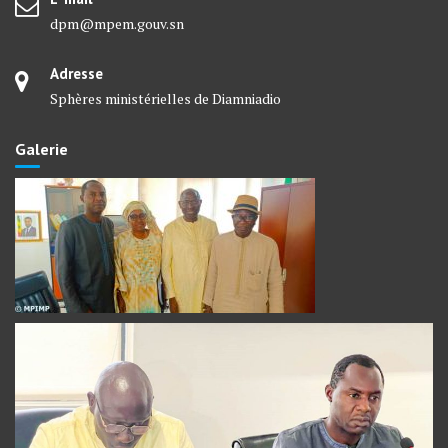
dpm@mpem.gouv.sn
Adresse
Sphères ministérielles de Diamniadio
Galerie