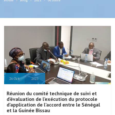
26
Oct
2021
Réunion du comité technique de suivi et
d’évaluation de l’exécution du protocole
d’application de l’accord entre le Sénégal
et la Guinée Bissau