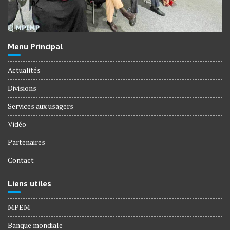
Menu Principal
Actualités
Divisions
Services aux usagers
Vidéo
Partenaires
Contact
Liens utiles
MPEM
Banque mondiale