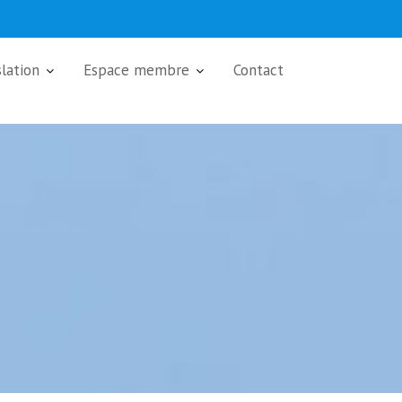
slation
Espace membre
Contact