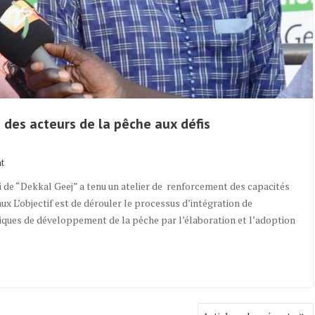
 des acteurs de la pêche aux défis
t
 de “Dekkal Geej” a tenu un atelier de renforcement des capacités
x L’objectif est de dérouler le processus d’intégration de
iques de développement de la pêche par l’élaboration et l’adoption