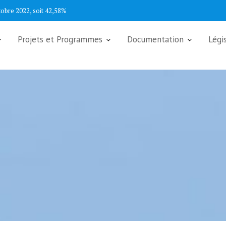
tobre 2022, soit 42,58%
Projets et Programmes
Documentation
Légi