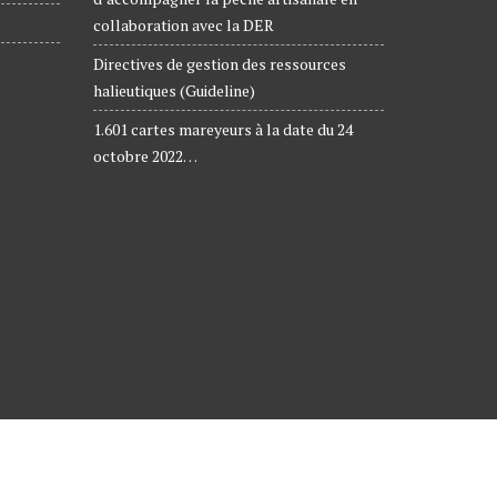
collaboration avec la DER
Directives de gestion des ressources
halieutiques (Guideline)
1.601 cartes mareyeurs à la date du 24
octobre 2022…