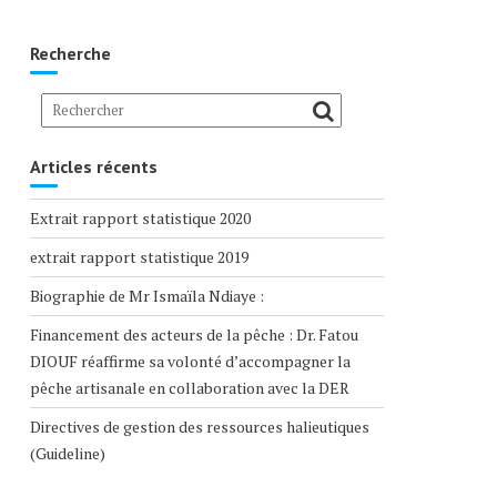
Recherche
Articles récents
Extrait rapport statistique 2020
extrait rapport statistique 2019
Biographie de Mr Ismaïla Ndiaye :
Financement des acteurs de la pêche : Dr. Fatou
DIOUF réaffirme sa volonté d’accompagner la
pêche artisanale en collaboration avec la DER
Directives de gestion des ressources halieutiques
(Guideline)