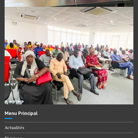
Menu Principal
Actualités