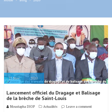
23
Nov
2020
Lancement officiel du Dragage et Balisage
de la brèche de Saint-Louis
Moustapha DIOP
Actualités
Leave a comment