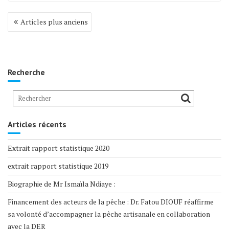
Navigation
Articles plus anciens
des
articles
Recherche
Articles récents
Extrait rapport statistique 2020
extrait rapport statistique 2019
Biographie de Mr Ismaïla Ndiaye :
Financement des acteurs de la pêche : Dr. Fatou DIOUF réaffirme
sa volonté d’accompagner la pêche artisanale en collaboration
avec la DER