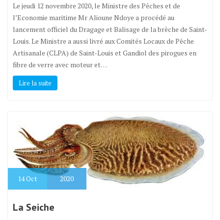
Le jeudi 12 novembre 2020, le Ministre des Pêches et de
l’Economie maritime Mr Alioune Ndoye a procédé au
lancement officiel du Dragage et Balisage de la brèche de Saint-
Louis. Le Ministre a aussi livré aux Comités Locaux de Pêche
Artisanale (CLPA) de Saint-Louis et Gandiol des pirogues en
fibre de verre avec moteur et…
Lire la suite
14
Oct
2020
La Seiche