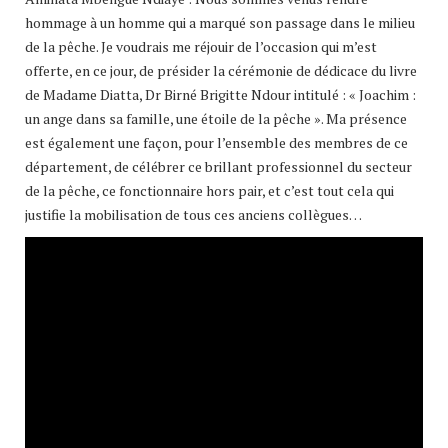
hommage à un homme qui a marqué son passage dans le milieu
de la pêche. Je voudrais me réjouir de l’occasion qui m’est
offerte, en ce jour, de présider la cérémonie de dédicace du livre
de Madame Diatta, Dr Birné Brigitte Ndour intitulé : « Joachim :
un ange dans sa famille, une étoile de la pêche ». Ma présence
est également une façon, pour l’ensemble des membres de ce
département, de célébrer ce brillant professionnel du secteur
de la pêche, ce fonctionnaire hors pair, et c’est tout cela qui
justifie la mobilisation de tous ces anciens collègues…