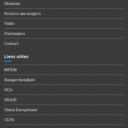
Divisions
Services aux usagers
Vidéo
Partenaires
Contact
Liens utiles
MPEM
Banque mondiale
JICA
USAID
Union Européenne
CLPA