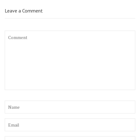
Leave a Comment