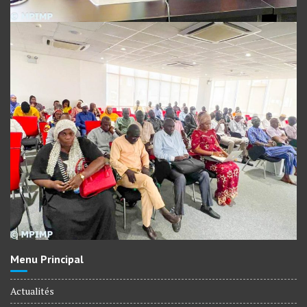
Menu Principal
Actualités