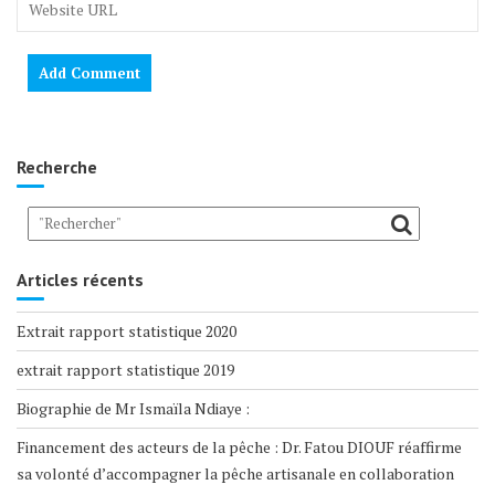
Recherche
Articles récents
Extrait rapport statistique 2020
extrait rapport statistique 2019
Biographie de Mr Ismaïla Ndiaye :
Financement des acteurs de la pêche : Dr. Fatou DIOUF réaffirme
sa volonté d’accompagner la pêche artisanale en collaboration