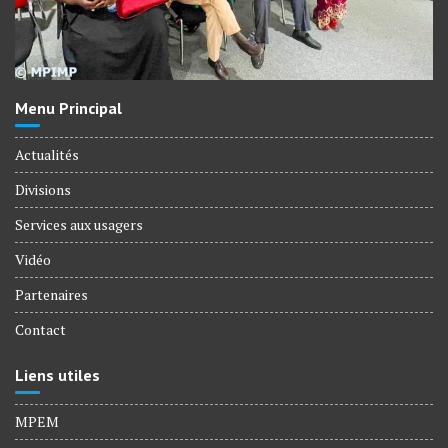
Menu Principal
Actualités
Divisions
Services aux usagers
Vidéo
Partenaires
Contact
Liens utiles
MPEM