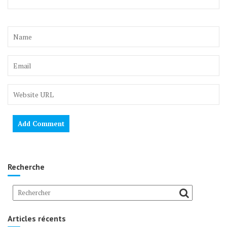
Recherche
Articles récents