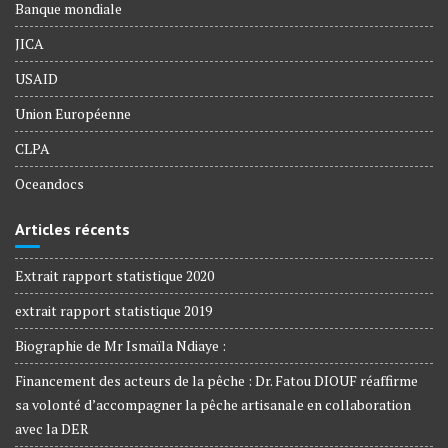
Banque mondiale
JICA
USAID
Union Européenne
CLPA
Oceandocs
Articles récents
Extrait rapport statistique 2020
extrait rapport statistique 2019
Biographie de Mr Ismaïla Ndiaye :
Financement des acteurs de la pêche : Dr. Fatou DIOUF réaffirme
sa volonté d’accompagner la pêche artisanale en collaboration
avec la DER