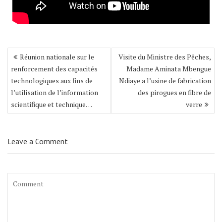
Navigation
Réunion nationale sur le
Visite du Ministre des Pêches,
de
renforcement des capacités
Madame Aminata Mbengue
l’article
technologiques aux fins de
Ndiaye a l’usine de fabrication
l’utilisation de l’information
des pirogues en fibre de
scientifique et technique…
verre
Leave a Comment