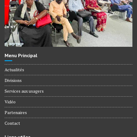
Menu Principal
Actualités
Divisions
Services aux usagers
Vidéo
Partenaires
Contact
Liens utiles