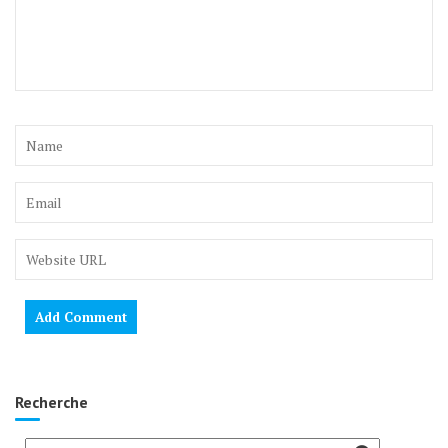
Recherche