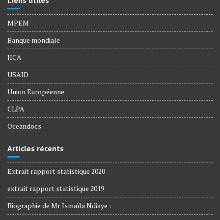
MPEM
Banque mondiale
JICA
USAID
Union Européenne
CLPA
Oceandocs
Articles récents
Extrait rapport statistique 2020
extrait rapport statistique 2019
Biographie de Mr Ismaïla Ndiaye :