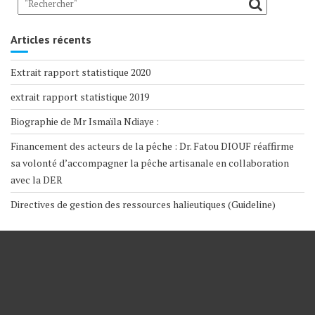
Articles récents
Extrait rapport statistique 2020
extrait rapport statistique 2019
Biographie de Mr Ismaïla Ndiaye :
Financement des acteurs de la pêche : Dr. Fatou DIOUF réaffirme
sa volonté d’accompagner la pêche artisanale en collaboration
avec la DER
Directives de gestion des ressources halieutiques (Guideline)