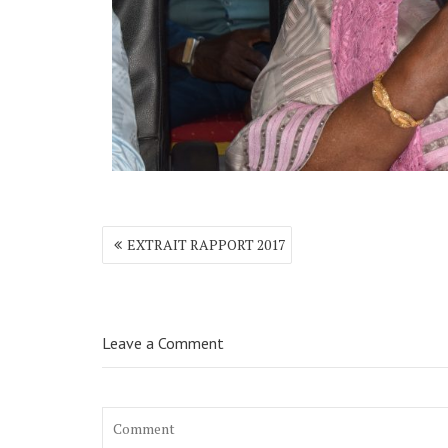
Navigation
EXTRAIT RAPPORT 2017
de
l’article
Leave a Comment