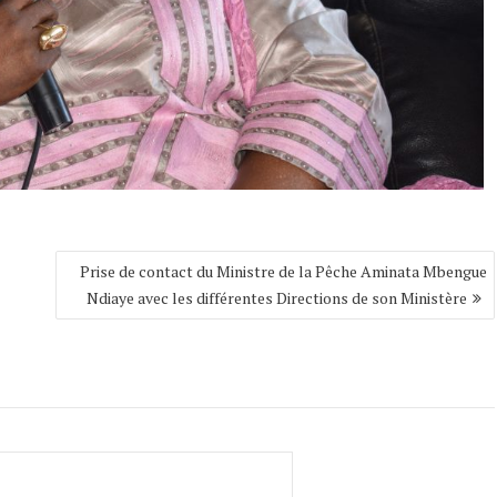
Prise de contact du Ministre de la Pêche Aminata Mbengue
Ndiaye avec les différentes Directions de son Ministère