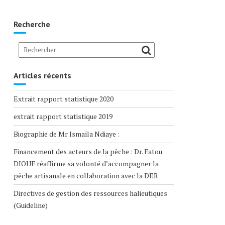
Recherche
Articles récents
Extrait rapport statistique 2020
extrait rapport statistique 2019
Biographie de Mr Ismaïla Ndiaye :
Financement des acteurs de la pêche : Dr. Fatou
DIOUF réaffirme sa volonté d’accompagner la
pêche artisanale en collaboration avec la DER
Directives de gestion des ressources halieutiques
(Guideline)