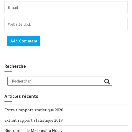
Recherche
Articles récents
Extrait rapport statistique 2020
extrait rapport statistique 2019
Biographie de Mr Ismaïla Ndiaye :