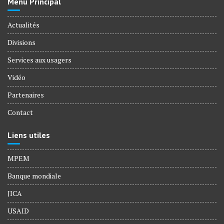
Menu Principal
Actualités
Divisions
Services aux usagers
Vidéo
Partenaires
Contact
Liens utiles
MPEM
Banque mondiale
JICA
USAID