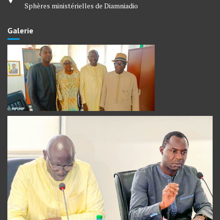
Sphères ministérielles de Diamniadio
Galerie