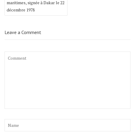
maritimes, signée à Dakar le 22
décembre 1978
Leave a Comment