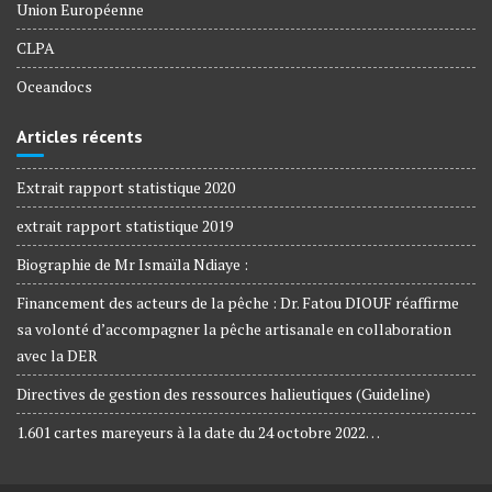
Union Européenne
CLPA
Oceandocs
Articles récents
Extrait rapport statistique 2020
extrait rapport statistique 2019
Biographie de Mr Ismaïla Ndiaye :
Financement des acteurs de la pêche : Dr. Fatou DIOUF réaffirme
sa volonté d’accompagner la pêche artisanale en collaboration
avec la DER
Directives de gestion des ressources halieutiques (Guideline)
1.601 cartes mareyeurs à la date du 24 octobre 2022…