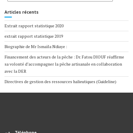
Articles récents
Extrait rapport statistique 2020
extrait rapport statistique 2019
Biographie de Mr Ismaïla Ndiaye :
Financement des acteurs de la pêche : Dr. Fatou DIOUF réaffirme
sa volonté d’accompagner la pêche artisanale en collaboration
avec la DER
Directives de gestion des ressources halieutiques (Guideline)
Téléphone