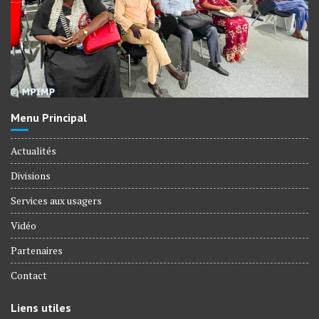
Menu Principal
Actualités
Divisions
Services aux usagers
Vidéo
Partenaires
Contact
Liens utiles