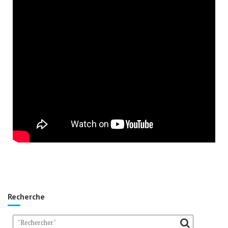
Recherche