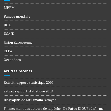
MPEM
Banque mondiale
JICA
USAID
Union Européenne
CLPA
Oceandocs
Articles récents
Extrait rapport statistique 2020
extrait rapport statistique 2019
Biographie de Mr Ismaïla Ndiaye :
Financement des acteurs de la pêche : Dr. Fatou DIOUF réaffirme