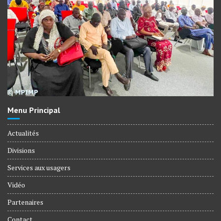
Menu Principal
Actualités
Divisions
Services aux usagers
Vidéo
Partenaires
Contact