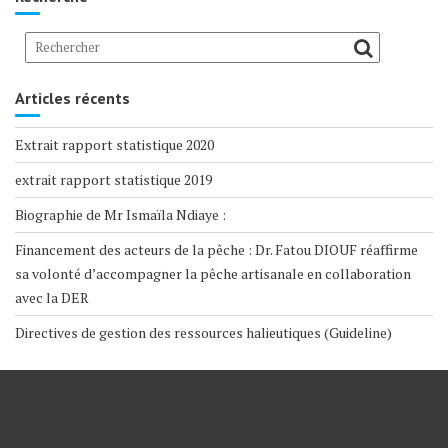
Articles récents
Extrait rapport statistique 2020
extrait rapport statistique 2019
Biographie de Mr Ismaïla Ndiaye :
Financement des acteurs de la pêche : Dr. Fatou DIOUF réaffirme
sa volonté d’accompagner la pêche artisanale en collaboration
avec la DER
Directives de gestion des ressources halieutiques (Guideline)