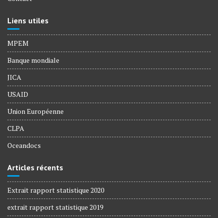
Liens utiles
MPEM
Banque mondiale
JICA
USAID
Union Européenne
CLPA
Oceandocs
Articles récents
Extrait rapport statistique 2020
extrait rapport statistique 2019