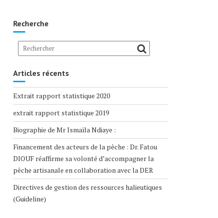
Recherche
Articles récents
Extrait rapport statistique 2020
extrait rapport statistique 2019
Biographie de Mr Ismaïla Ndiaye :
Financement des acteurs de la pêche : Dr. Fatou
DIOUF réaffirme sa volonté d’accompagner la
pêche artisanale en collaboration avec la DER
Directives de gestion des ressources halieutiques
(Guideline)