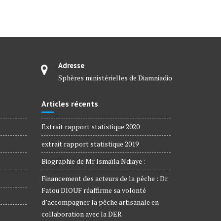
Adresse
Sphères ministérielles de Diamniadio
Articles récents
Extrait rapport statistique 2020
extrait rapport statistique 2019
Biographie de Mr Ismaïla Ndiaye :
Financement des acteurs de la pêche : Dr.
Fatou DIOUF réaffirme sa volonté
d’accompagner la pêche artisanale en
collaboration avec la DER