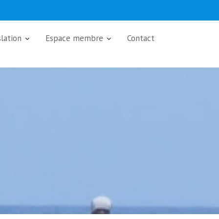
slation
Espace membre
Contact