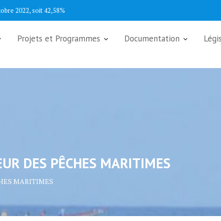
tobre 2022, soit 42,58%
Projets et Programmes
Documentation
Légi
EUR DES PÊCHES MARITIMES
CHES MARITIMES